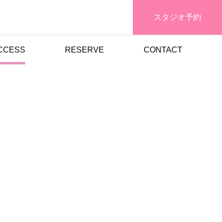
スタジオ予約
CCESS
RESERVE
CONTACT