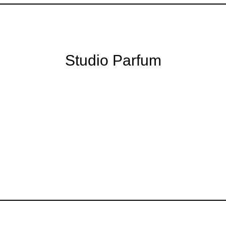
Studio Parfum