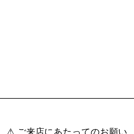
⚠ ご来店にあたってのお願い