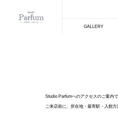
GALLERY
Studio Parfumへのアクセスのご案内
ご来店前に、所在地・最寄駅・入館方