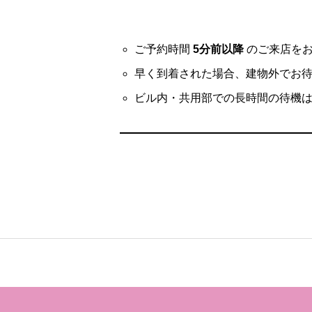
ご予約時間
5分前以降
のご来店をお
早く到着された場合、建物外でお
ビル内・共用部での長時間の待機