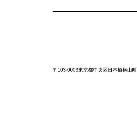
〒103-0003東京都中央区日本橋横山町