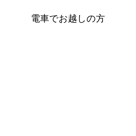
電車でお越しの方