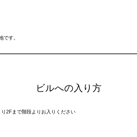
地です。
ビルへの入り方
り2Fまで階段よりお入りください