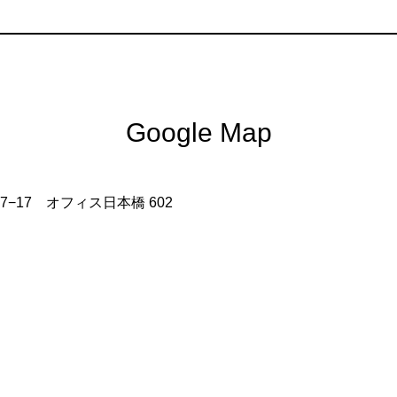
Google Map
7−17 オフィス日本橋 602