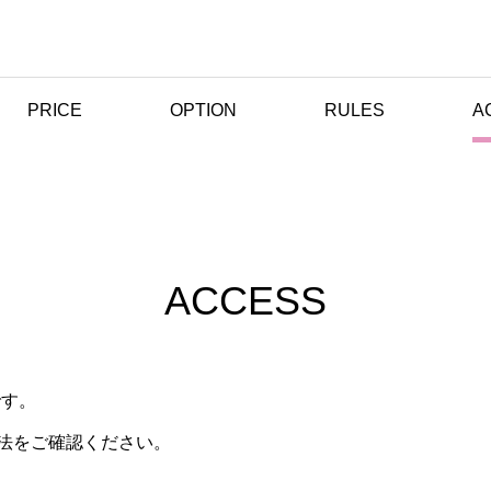
PRICE
OPTION
RULES
A
ACCESS
ACCESS
です。
法をご確認ください。