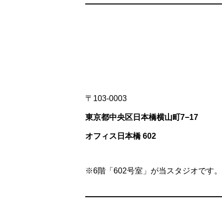
〒103-0003
東京都中央区日本橋横山町7−17
オフィス日本橋 602
※6階「602号室」が当スタジオです。