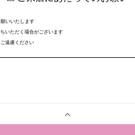
願いいたします
待ちいただく場合がございます
はご遠慮ください